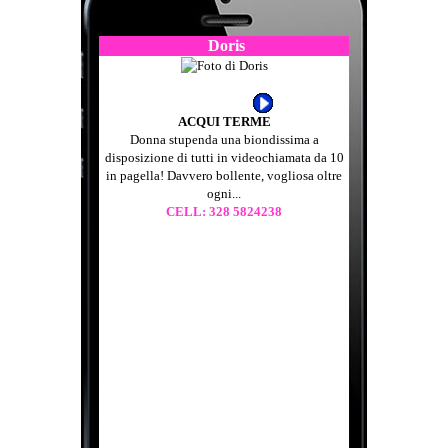
Doris
ACQUI TERME
Donna stupenda una biondissima a
disposizione di tutti in videochiamata da 10
in pagella! Davvero bollente, vogliosa oltre
ogni...
CELL: 328 5824238