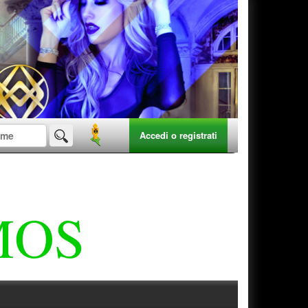
Accedi o registrati
MOS